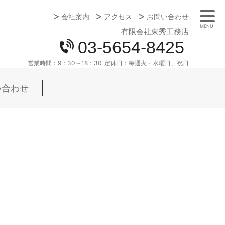
会社案内
アクセス
お問い合わせ
MENU
有限会社東秀工務店
03-5654-8425
営業時間：
9：30～18：30
定休日：
毎週火・水曜日、祝日
い合わせ